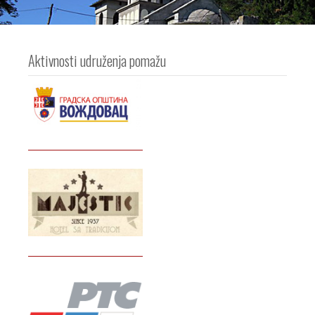
Aktivnosti udruženja pomažu