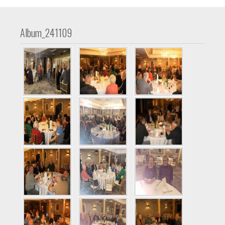
Album_241109